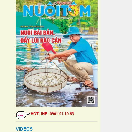
HOTLINE: 0901.01.10.83
VIDEOS