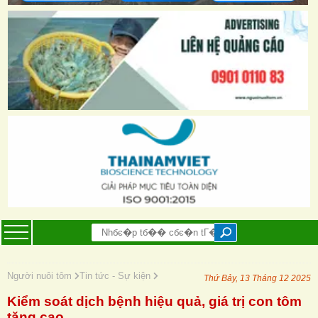
Người nuôi tôm
Tin tức - Sự kiện
Thứ Bảy, 13 Tháng 12 2025
Kiểm soát dịch bệnh hiệu quả, giá trị con tôm
tăng cao