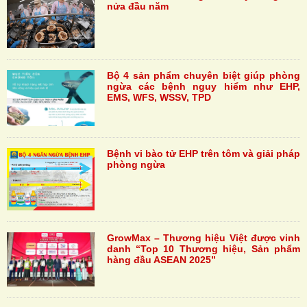
nửa đầu năm
Bộ 4 sản phẩm chuyên biệt giúp phòng
ngừa các bệnh nguy hiểm như EHP,
EMS, WFS, WSSV, TPD
Bệnh vi bào tử EHP trên tôm và giải pháp
phòng ngừa
GrowMax – Thương hiệu Việt được vinh
danh “Top 10 Thương hiệu, Sản phẩm
hàng đầu ASEAN 2025”