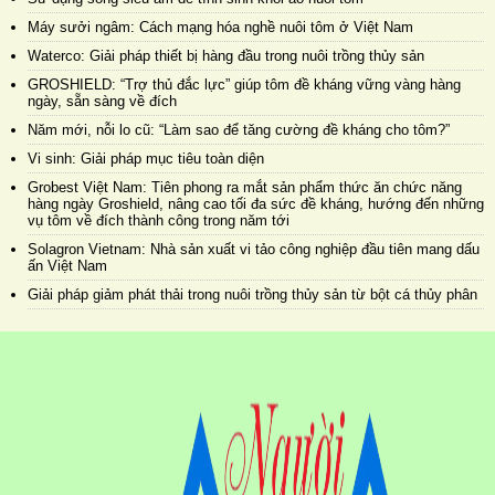
Máy sưởi ngâm: Cách mạng hóa nghề nuôi tôm ở Việt Nam
Waterco: Giải pháp thiết bị hàng đầu trong nuôi trồng thủy sản
GROSHIELD: “Trợ thủ đắc lực” giúp tôm đề kháng vững vàng hàng
ngày, sẵn sàng về đích
Năm mới, nỗi lo cũ: “Làm sao để tăng cường đề kháng cho tôm?”
Vi sinh: Giải pháp mục tiêu toàn diện
Grobest Việt Nam: Tiên phong ra mắt sản phẩm thức ăn chức năng
hàng ngày Groshield, nâng cao tối đa sức đề kháng, hướng đến những
vụ tôm về đích thành công trong năm tới
Solagron Vietnam: Nhà sản xuất vi tảo công nghiệp đầu tiên mang dấu
ấn Việt Nam
Giải pháp giảm phát thải trong nuôi trồng thủy sản từ bột cá thủy phân