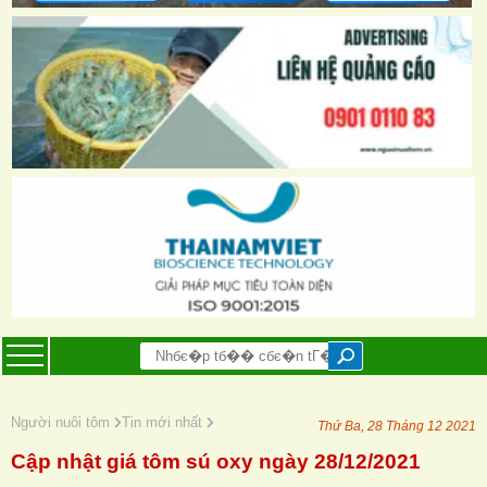
Người nuôi tôm
Tin mới nhất
Thứ Ba, 28 Tháng 12 2021
Cập nhật giá tôm sú oxy ngày 28/12/2021