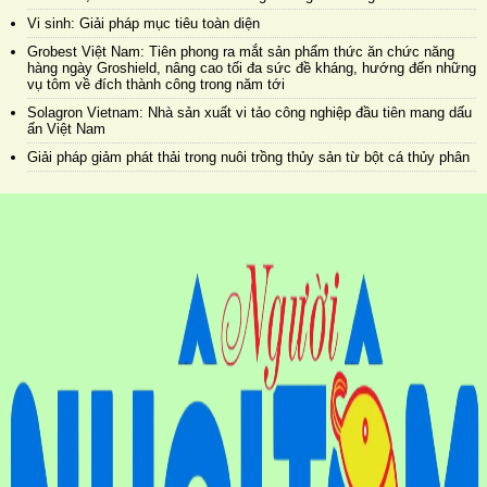
Vi sinh: Giải pháp mục tiêu toàn diện
Grobest Việt Nam: Tiên phong ra mắt sản phẩm thức ăn chức năng
hàng ngày Groshield, nâng cao tối đa sức đề kháng, hướng đến những
vụ tôm về đích thành công trong năm tới
Solagron Vietnam: Nhà sản xuất vi tảo công nghiệp đầu tiên mang dấu
ấn Việt Nam
Giải pháp giảm phát thải trong nuôi trồng thủy sản từ bột cá thủy phân