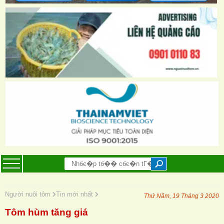
Người nuôi tôm
Tin mới nhất
Thứ Năm, 19 Tháng 3 2020
Tôm hùm tăng giá