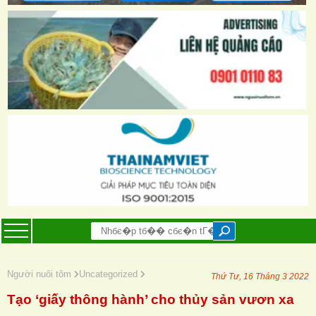
Người nuôi tôm
Uncategorized
Thứ Tư, 16 Tháng 3 2022
Tạo ‘giấy thông hành’ cho thủy sản vươn xa