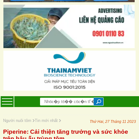
Người nuôi tôm
Tin mới nhất
Thứ Hai, 27 Tháng 11 2023
Piperine: Cải thiện tăng trưởng và sức khỏe
trên hậu ấu trùng tôm