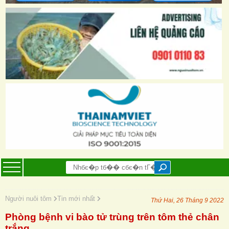
Người nuôi tôm
Tin mới nhất
Thứ Hai, 26 Tháng 9 2022
Phòng bệnh vi bào tử trùng trên tôm thẻ chân
trắng