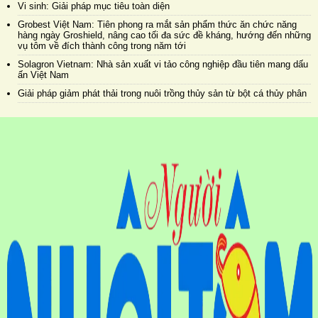
Vi sinh: Giải pháp mục tiêu toàn diện
Grobest Việt Nam: Tiên phong ra mắt sản phẩm thức ăn chức năng
hàng ngày Groshield, nâng cao tối đa sức đề kháng, hướng đến những
vụ tôm về đích thành công trong năm tới
Solagron Vietnam: Nhà sản xuất vi tảo công nghiệp đầu tiên mang dấu
ấn Việt Nam
Giải pháp giảm phát thải trong nuôi trồng thủy sản từ bột cá thủy phân