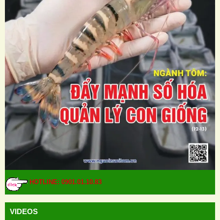
HOTLINE: 0901.01.10.83
VIDEOS