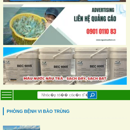
PHÒNG BỆNH VI BÀO TRÙNG