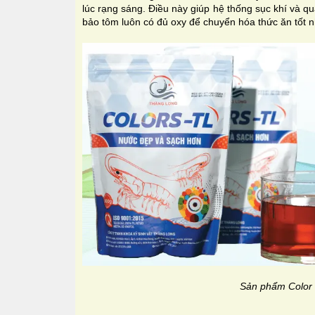
lúc rạng sáng. Điều này giúp hệ thống sục khí và 
bảo tôm luôn có đủ oxy để chuyển hóa thức ăn tốt n
Sản phẩm Color