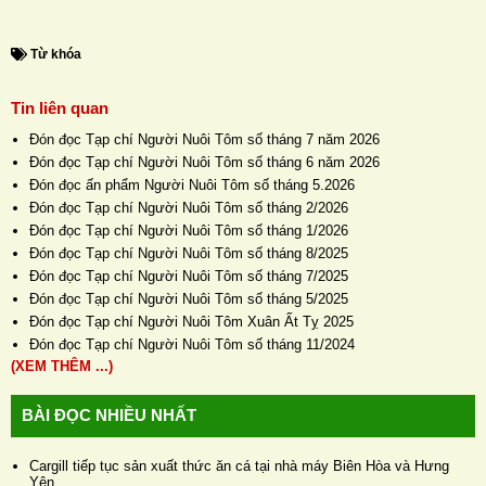
Từ khóa
Tin liên quan
H
Đón đọc Tạp chí Người Nuôi Tôm số tháng 7 năm 2026
Đón đọc Tạp chí Người Nuôi Tôm số tháng 6 năm 2026
N
Đón đọc ấn phẩm Người Nuôi Tôm số tháng 5.2026
Đón đọc Tạp chí Người Nuôi Tôm số tháng 2/2026
Đón đọc Tạp chí Người Nuôi Tôm số tháng 1/2026
Đón đọc Tạp chí Người Nuôi Tôm số tháng 8/2025
Đón đọc Tạp chí Người Nuôi Tôm số tháng 7/2025
Đón đọc Tạp chí Người Nuôi Tôm số tháng 5/2025
Đón đọc Tạp chí Người Nuôi Tôm Xuân Ất Tỵ 2025
Đón đọc Tạp chí Người Nuôi Tôm số tháng 11/2024
(XEM THÊM ...)
BÀI ĐỌC NHIỀU NHẤT
Cargill tiếp tục sản xuất thức ăn cá tại nhà máy Biên Hòa và Hưng
Yên