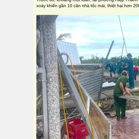
xoáy khiến gần 10 căn nhà tốc mái, thiệt hại hơn 20