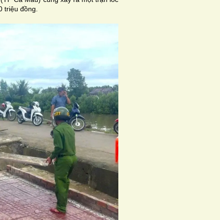
0 triệu đồng.