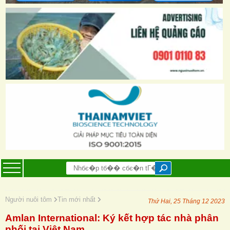
Người nuôi tôm
Tin mới nhất
Thứ Hai, 25 Tháng 12 2023
Amlan International: Ký kết hợp tác nhà phân
phối tại Việt Nam