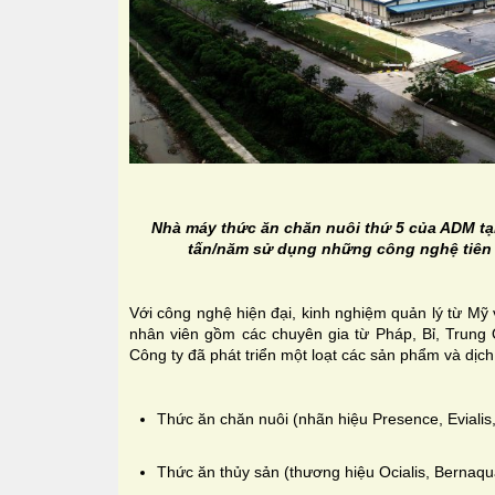
Nhà máy thức ăn chăn nuôi thứ 5 của ADM tại
tấn/năm sử dụng những công nghệ tiên t
Với công nghệ hiện đại, kinh nghiệm quản lý từ Mỹ
nhân viên gồm các chuyên gia từ Pháp, Bỉ, Trung 
Công ty đã phát triển một loạt các sản phẩm và dịch
Thức ăn chăn nuôi (nhãn hiệu Presence, Evialis,
Thức ăn thủy sản (thương hiệu Ocialis, Bernaqu