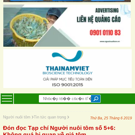
Người nuôi tôm
Tin tức quan trọng
Thứ Ba, 25 Tháng 6 2019
Đón đọc Tạp chí Người nuôi tôm số 5+6:
Không quá bi quan về giá tôm