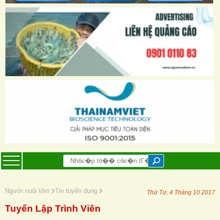
Người nuôi tôm
Tin tuyển dụng
Thứ Tư, 4 Tháng 10 2017
Tuyển Lập Trình Viên