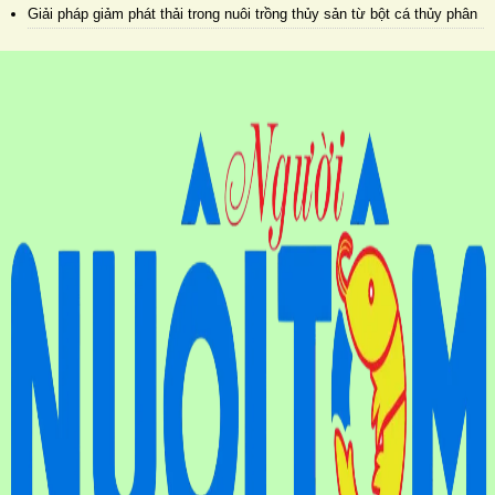
Giải pháp giảm phát thải trong nuôi trồng thủy sản từ bột cá thủy phân