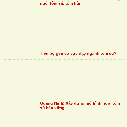
nuôi tôm sú, tôm hùm
Tiến bộ gen có vực dậy ngành tôm sú?
Quảng Ninh: Xây dựng mô hình nuôi tôm
sú bền vững