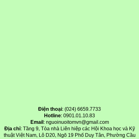
Điện thoại
: (024) 6659.7733
Hotline
: 0901.01.10.83
Email
: nguoinuoitomvn@gmail.com
Địa chỉ
: Tầng 9, Tòa nhà Liên hiệp các Hội Khoa học và Kỹ
thuật Việt Nam, Lô D20, Ngõ 19 Phố Duy Tân, Phường Cầu