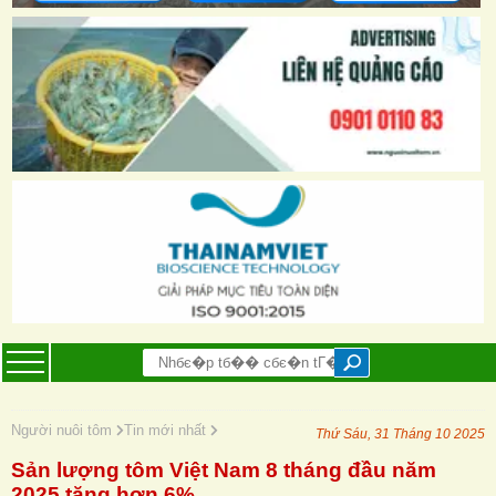
Người nuôi tôm
Tin mới nhất
Thứ Sáu, 31 Tháng 10 2025
Sản lượng tôm Việt Nam 8 tháng đầu năm
2025 tăng hơn 6%