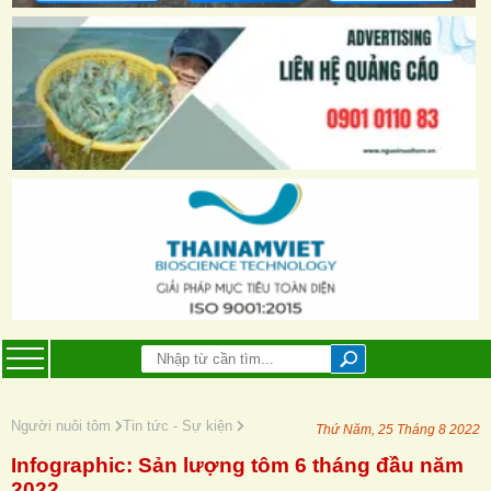
Người nuôi tôm
Tin tức - Sự kiện
Thứ Năm, 25 Tháng 8 2022
Infographic: Sản lượng tôm 6 tháng đầu năm
2022