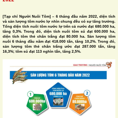
[Tạp chí Người Nuôi Tôm] – 6 tháng đầu năm 2022, diện tích
và sản lượng tôm nước lợ nhìn chung đều có sự tăng trưởng.
Tổng diện tích nuôi tôm nước lợ trên cả nước đạt 680.000 ha,
H
tăng 0,3%. Trong đó, diện tích nuôi tôm sú đạt 600.000 ha,
diện tích tôm thẻ chân trắng đạt 80.000 ha. Sản lượng tôm
N
nuôi 6 tháng đầu năm đạt 418.000 tấn, tăng 10,2%. Trong đó,
sản lượng tôm thẻ chân trắng ước đạt 287.000 tấn, tăng
16,3%; tôm sú đạt 113 nghìn tấn, tăng 2,5%.