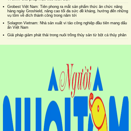
Grobest Việt Nam: Tiên phong ra mắt sản phẩm thức ăn chức năng
hàng ngày Groshield, nâng cao tối đa sức đề kháng, hướng đến những
vụ tôm về đích thành công trong năm tới
Solagron Vietnam: Nhà sản xuất vi tảo công nghiệp đầu tiên mang dấu
ấn Việt Nam
Giải pháp giảm phát thải trong nuôi trồng thủy sản từ bột cá thủy phân