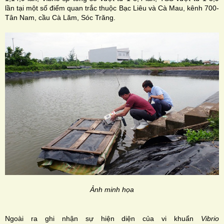
lần tại một số điểm quan trắc thuộc Bạc Liêu và Cà Mau, kênh 700-
Tân Nam, cầu Cà Lăm, Sóc Trăng.
Ảnh minh họa
Ngoài ra ghi nhận sự hiện diện của vi khuẩn
Vibrio