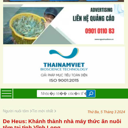
Người nuôi tôm
Tin mới nhất
Thứ Ba, 5 Tháng 3 2024
De Heus: Khánh thành nhà máy thức ăn nuôi
tôm tại tỉnh Vĩnh Long