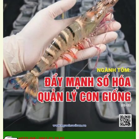
HOTLINE: 0901.01.10.83