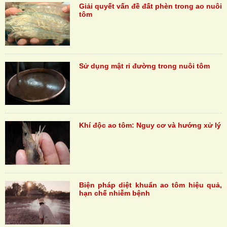
Giải quyết vấn đề đất phèn trong ao nuôi
tôm
Sử dụng mật rỉ đường trong nuôi tôm
Khí độc ao tôm: Nguy cơ và hướng xử lý
Biện pháp diệt khuẩn ao tôm hiệu quả,
hạn chế nhiễm bệnh