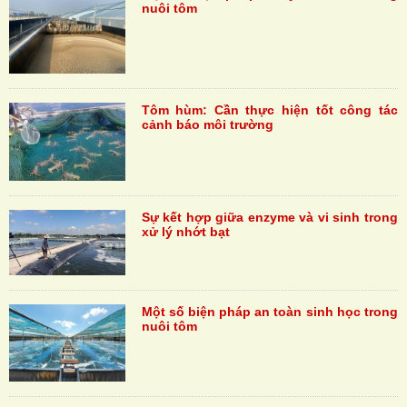
nuôi tôm
Tôm hùm: Cần thực hiện tốt công tác
cảnh báo môi trường
Sự kết hợp giữa enzyme và vi sinh trong
xử lý nhớt bạt
Một số biện pháp an toàn sinh học trong
nuôi tôm