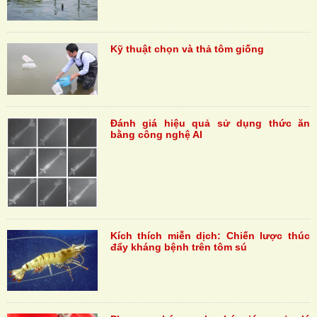
Kỹ thuật chọn và thả tôm giống
Đánh giá hiệu quả sử dụng thức ăn
bằng công nghệ AI
Kích thích miễn dịch: Chiến lược thúc
đẩy kháng bệnh trên tôm sú