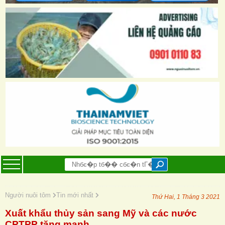
Người nuôi tôm
Tin mới nhất
Thứ Hai, 1 Tháng 3 2021
Xuất khẩu thủy sản sang Mỹ và các nước
CPTPP tăng mạnh