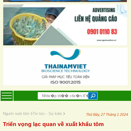
Người nuôi tôm
Tin tức - Sự kiện
Thứ Bảy, 27 Tháng 1 2024
Triển vọng lạc quan về xuất khẩu tôm