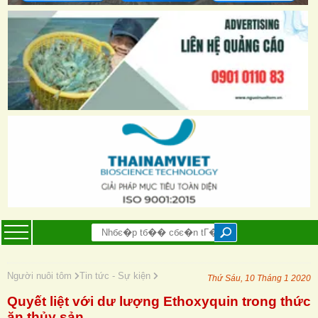
Người nuôi tôm
Tin tức - Sự kiện
Thứ Sáu, 10 Tháng 1 2020
Quyết liệt với dư lượng Ethoxyquin trong thức
ăn thủy sản