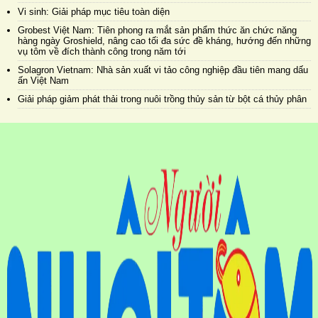
Vi sinh: Giải pháp mục tiêu toàn diện
Grobest Việt Nam: Tiên phong ra mắt sản phẩm thức ăn chức năng
hàng ngày Groshield, nâng cao tối đa sức đề kháng, hướng đến những
vụ tôm về đích thành công trong năm tới
Solagron Vietnam: Nhà sản xuất vi tảo công nghiệp đầu tiên mang dấu
ấn Việt Nam
Giải pháp giảm phát thải trong nuôi trồng thủy sản từ bột cá thủy phân