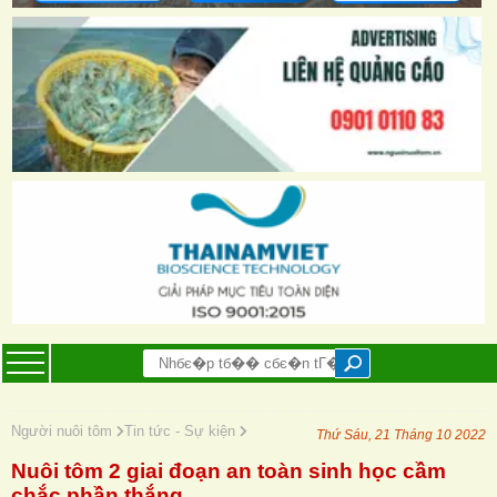
Người nuôi tôm
Tin tức - Sự kiện
Thứ Sáu, 21 Tháng 10 2022
Nuôi tôm 2 giai đoạn an toàn sinh học cầm
chắc phần thắng