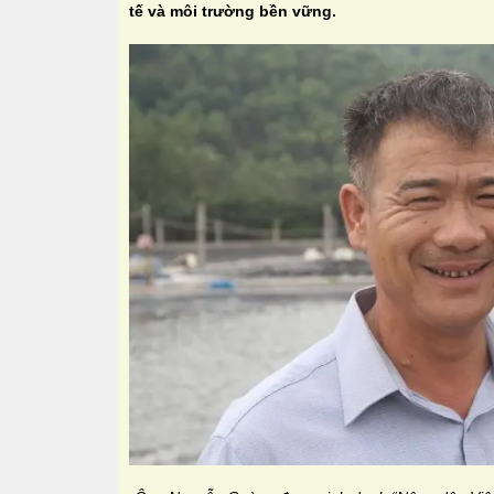
tế và môi trường bền vững.