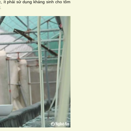
, ít phải sử dụng kháng sinh cho tôm
.