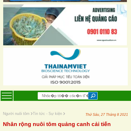
Người nuôi tôm
Tin tức - Sự kiện
Thứ Sáu, 27 Tháng 8 2021
Nhân rộng nuôi tôm quảng canh cải tiến