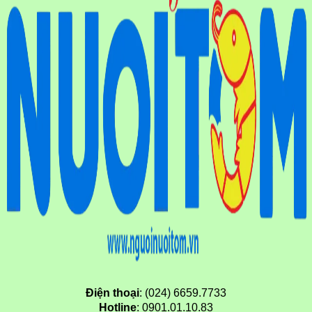
Điện thoại
: (024) 6659.7733
Hotline
: 0901.01.10.83