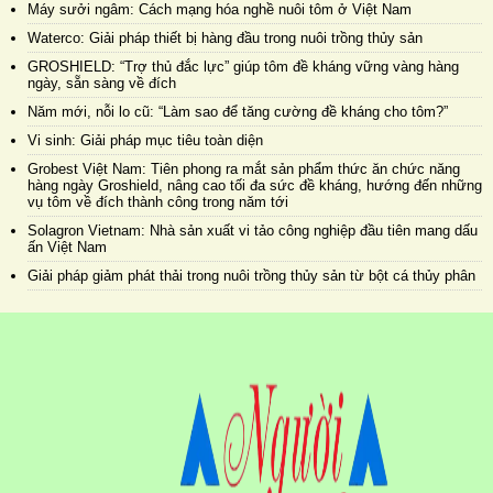
Máy sưởi ngâm: Cách mạng hóa nghề nuôi tôm ở Việt Nam
Waterco: Giải pháp thiết bị hàng đầu trong nuôi trồng thủy sản
GROSHIELD: “Trợ thủ đắc lực” giúp tôm đề kháng vững vàng hàng
ngày, sẵn sàng về đích
Năm mới, nỗi lo cũ: “Làm sao để tăng cường đề kháng cho tôm?”
Vi sinh: Giải pháp mục tiêu toàn diện
Grobest Việt Nam: Tiên phong ra mắt sản phẩm thức ăn chức năng
hàng ngày Groshield, nâng cao tối đa sức đề kháng, hướng đến những
vụ tôm về đích thành công trong năm tới
Solagron Vietnam: Nhà sản xuất vi tảo công nghiệp đầu tiên mang dấu
ấn Việt Nam
Giải pháp giảm phát thải trong nuôi trồng thủy sản từ bột cá thủy phân