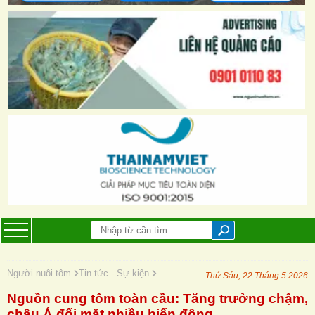
Người nuôi tôm
Tin tức - Sự kiện
Thứ Sáu, 22 Tháng 5 2026
Nguồn cung tôm toàn cầu: Tăng trưởng chậm,
châu Á đối mặt nhiều biến động