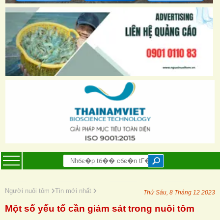
Người nuôi tôm
Tin mới nhất
Thứ Sáu, 8 Tháng 12 2023
Một số yếu tố cần giám sát trong nuôi tôm