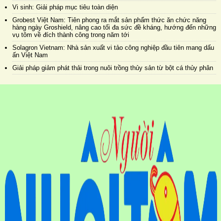
Vi sinh: Giải pháp mục tiêu toàn diện
Grobest Việt Nam: Tiên phong ra mắt sản phẩm thức ăn chức năng
hàng ngày Groshield, nâng cao tối đa sức đề kháng, hướng đến những
vụ tôm về đích thành công trong năm tới
Solagron Vietnam: Nhà sản xuất vi tảo công nghiệp đầu tiên mang dấu
ấn Việt Nam
Giải pháp giảm phát thải trong nuôi trồng thủy sản từ bột cá thủy phân