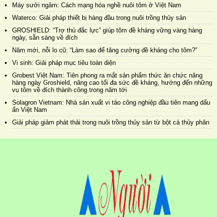
Máy sưởi ngâm: Cách mạng hóa nghề nuôi tôm ở Việt Nam
Waterco: Giải pháp thiết bị hàng đầu trong nuôi trồng thủy sản
GROSHIELD: “Trợ thủ đắc lực” giúp tôm đề kháng vững vàng hàng
ngày, sẵn sàng về đích
Năm mới, nỗi lo cũ: “Làm sao để tăng cường đề kháng cho tôm?”
Vi sinh: Giải pháp mục tiêu toàn diện
Grobest Việt Nam: Tiên phong ra mắt sản phẩm thức ăn chức năng
hàng ngày Groshield, nâng cao tối đa sức đề kháng, hướng đến những
vụ tôm về đích thành công trong năm tới
Solagron Vietnam: Nhà sản xuất vi tảo công nghiệp đầu tiên mang dấu
ấn Việt Nam
Giải pháp giảm phát thải trong nuôi trồng thủy sản từ bột cá thủy phân