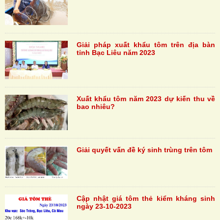
Giải pháp xuất khẩu tôm trên địa bàn
tỉnh Bạc Liêu năm 2023
Xuất khẩu tôm năm 2023 dự kiến thu về
bao nhiêu?
Giải quyết vấn đề ký sinh trùng trên tôm
Cập nhật giá tôm thẻ kiểm kháng sinh
ngày 23-10-2023