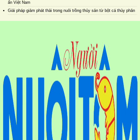
ấn Việt Nam
Giải pháp giảm phát thải trong nuôi trồng thủy sản từ bột cá thủy phân