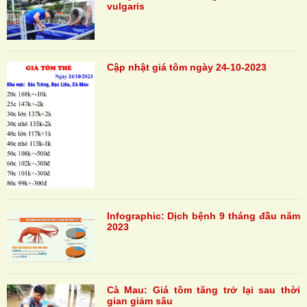
vulgaris
Cập nhật giá tôm ngày 24-10-2023
Infographic: Dịch bệnh 9 tháng đầu năm
2023
Cà Mau: Giá tôm tăng trở lại sau thời
gian giảm sâu