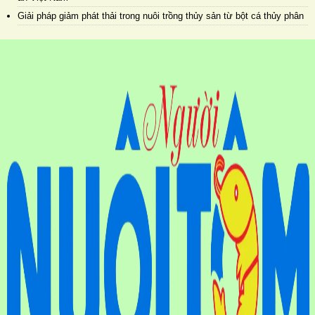
Giải pháp giảm phát thải trong nuôi trồng thủy sản từ bột cá thủy phân