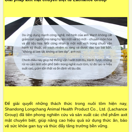
Để giải quyết những thách thức trong nuôi tôm hiện nay,
Shandong Longchang Animal Health Product Co., Ltd. (Lachance
Grou
p) đã tiên phong nghiên cứu và sản xuất các chế phẩm axit
mật chuyên biệt, giúp nâng cao hiệu quả sử dụng thức ăn, bảo
vệ sức khỏe gan tụy và thúc đẩy tăng trưởng bền vững.