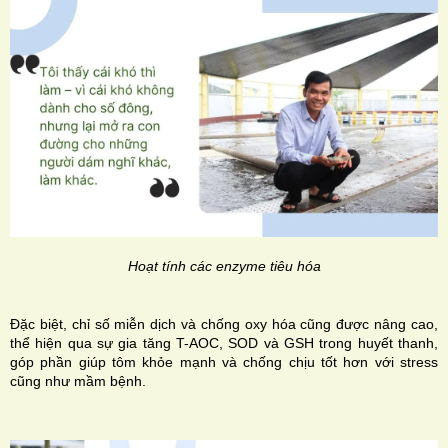
Hoạt tính các enzyme tiêu hóa
Đặc biệt, chỉ số miễn dịch và chống oxy hóa cũng được nâng cao,
thể hiện qua sự gia tăng T-AOC, SOD và GSH trong huyết thanh,
góp phần giúp tôm khỏe mạnh và chống chịu tốt hơn với stress
cũng như mầm bệnh.