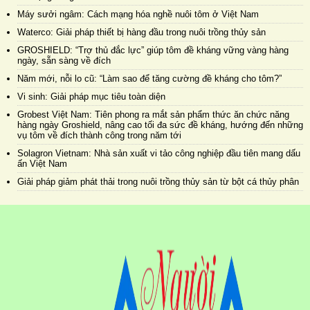
Máy sưởi ngâm: Cách mạng hóa nghề nuôi tôm ở Việt Nam
Waterco: Giải pháp thiết bị hàng đầu trong nuôi trồng thủy sản
GROSHIELD: “Trợ thủ đắc lực” giúp tôm đề kháng vững vàng hàng
ngày, sẵn sàng về đích
Năm mới, nỗi lo cũ: “Làm sao để tăng cường đề kháng cho tôm?”
Vi sinh: Giải pháp mục tiêu toàn diện
Grobest Việt Nam: Tiên phong ra mắt sản phẩm thức ăn chức năng
hàng ngày Groshield, nâng cao tối đa sức đề kháng, hướng đến những
vụ tôm về đích thành công trong năm tới
Solagron Vietnam: Nhà sản xuất vi tảo công nghiệp đầu tiên mang dấu
ấn Việt Nam
Giải pháp giảm phát thải trong nuôi trồng thủy sản từ bột cá thủy phân