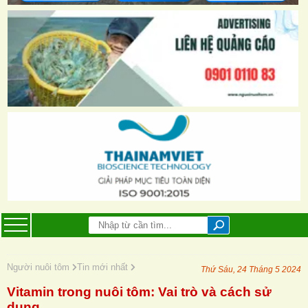
Người nuôi tôm
Tin mới nhất
Thứ Sáu, 24 Tháng 5 2024
Vitamin trong nuôi tôm: Vai trò và cách sử
dụng