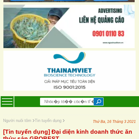
Người nuôi tôm
Tin tuyển dụng
Thứ Ba, 16 Tháng 3 2021
[Tin tuyển dụng] Đại diện kinh doanh thức ăn
thủy sản GROBEST