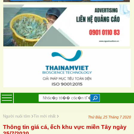
Người nuôi tôm
Tin mới nhất
Thứ Bảy, 25 Tháng 7 2020
Thông tin giá cá, ếch khu vực miền Tây ngày
25/7/2020