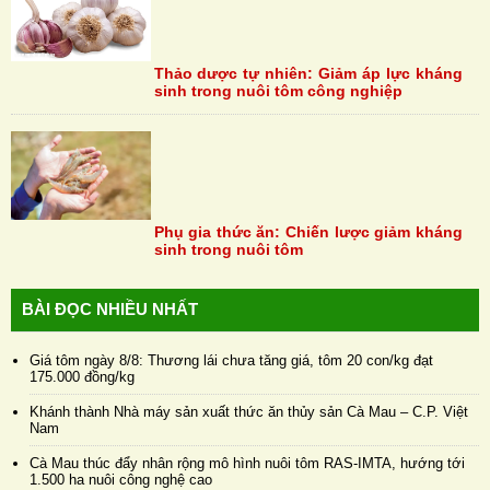
Thảo dược tự nhiên: Giảm áp lực kháng
sinh trong nuôi tôm công nghiệp
Phụ gia thức ăn: Chiến lược giảm kháng
sinh trong nuôi tôm
BÀI ĐỌC NHIỀU NHẤT
Giá tôm ngày 8/8: Thương lái chưa tăng giá, tôm 20 con/kg đạt
175.000 đồng/kg
Khánh thành Nhà máy sản xuất thức ăn thủy sản Cà Mau – C.P. Việt
Nam
Cà Mau thúc đẩy nhân rộng mô hình nuôi tôm RAS-IMTA, hướng tới
1.500 ha nuôi công nghệ cao