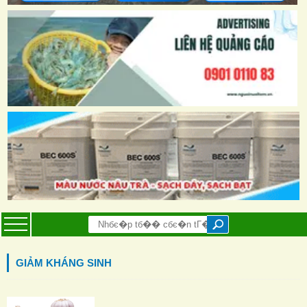
GIẢM KHÁNG SINH