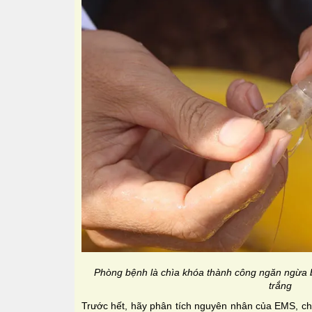
Phòng bệnh là chìa khóa thành công ngăn ngừa 
trắng
Trước hết, hãy phân tích nguyên nhân của EMS, ch