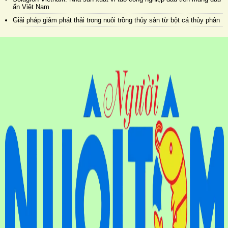
ấn Việt Nam
Giải pháp giảm phát thải trong nuôi trồng thủy sản từ bột cá thủy phân