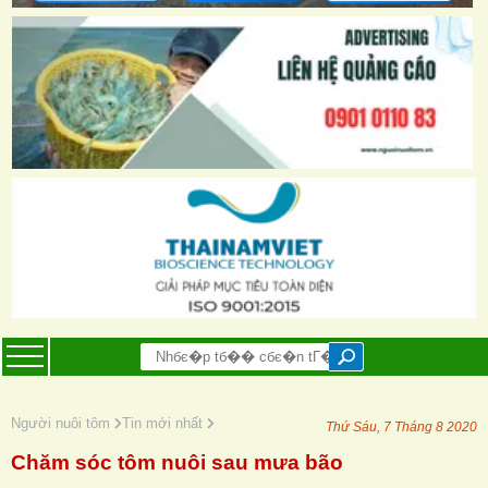
Người nuôi tôm
Tin mới nhất
Thứ Sáu, 7 Tháng 8 2020
Chăm sóc tôm nuôi sau mưa bão