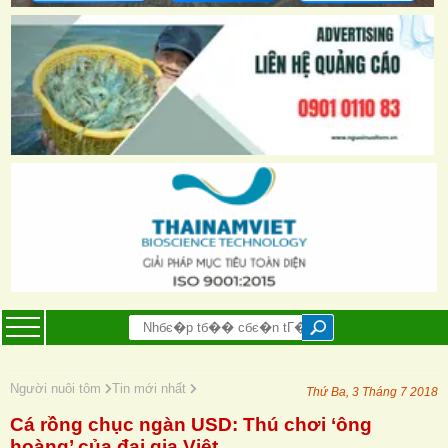
Người nuôi tôm
Tin mới nhất
Thứ Ba, 3 Tháng 7 2018
Cá rồng chục ngàn USD: Thú chơi ‘ông
hoàng’ của đại gia Việt