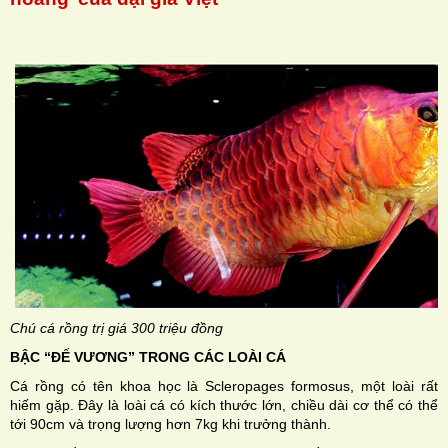
H
N
Chú cá rồng trị giá 300 triệu đồng
BẬC “ĐẾ VƯƠNG” TRONG CÁC LOÀI CÁ
Cá rồng có tên khoa học là Scleropages formosus, một loài rất
hiếm gặp. Đây là loài cá có kích thước lớn, chiều dài cơ thể có thể
tới 90cm và trọng lượng hơn 7kg khi trưởng thành.