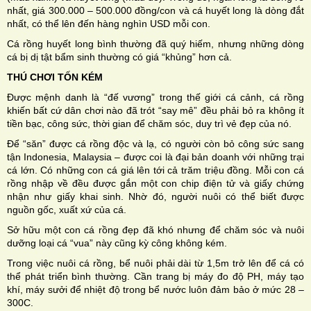
nhất, giá 300.000 – 500.000 đồng/con và cá huyết long là dòng đắt
nhất, có thể lên đến hàng nghìn USD mỗi con.
Cá rồng huyết long bình thường đã quý hiếm, nhưng những dòng
cá bị dị tật bẩm sinh thường có giá “khủng” hơn cả.
THÚ CHƠI TỐN KÉM
Được mệnh danh là “đế vương” trong thế giới cá cảnh, cá rồng
khiến bất cứ dân chơi nào đã trót “say mê” đều phải bỏ ra không ít
tiền bạc, công sức, thời gian để chăm sóc, duy trì vẻ đẹp của nó.
Để “săn” được cá rồng độc và lạ, có người còn bỏ công sức sang
tận Indonesia, Malaysia – được coi là đại bản doanh với những trại
cá lớn. Có những con cá giá lên tới cả trăm triệu đồng. Mỗi con cá
rồng nhập về đều được gắn một con chip điện tử và giấy chứng
nhận như giấy khai sinh. Nhờ đó, người nuôi có thể biết được
nguồn gốc, xuất xứ của cá.
Sở hữu một con cá rồng đẹp đã khó nhưng để chăm sóc và nuôi
dưỡng loại cá “vua” này cũng kỳ công không kém.
Trong việc nuôi cá rồng, bể nuôi phải dài từ 1,5m trở lên để cá có
thể phát triển bình thường. Cần trang bị máy đo độ PH, máy tạo
khí, máy sưởi để nhiệt độ trong bể nước luôn đảm bảo ở mức 28 –
300C.