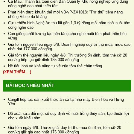
Cà Mau: Thanh tra toàn diện Ban Quản lý Khu nông nghiệp ứng dụng
công nghệ cao phát triển tôm
Phát hiện thực khuẩn thể mới vB-vP-ZX1018: “Trợ thủ” tiềm năng
chống Vibrio đa kháng
Cựu chiến binh Nghệ An thu lãi gần 1,3 tỷ đồng mỗi năm nhờ nuôi tôm
công nghệ cao
Con giống chất lượng tạo nền tảng cho nghề nuôi tôm phát triển bền
vững
Giá tôm nguyên liệu ngày 5/8: Doanh nghiệp duy trì thu mua, mức cao
nhất đạt 177.000 đồng/kg
Giá tôm thẻ nguyên liệu ngày 4/8: Thị trường ổn định, tôm thẻ cỡ 20
con/kg tiếp tục giữ đỉnh 185.000 đồng/kg
Hệ tiêu hoá và khả năng tự vệ của tôm thẻ chân trắng
(XEM THÊM ...)
BÀI ĐỌC NHIỀU NHẤT
Cargill tiếp tục sản xuất thức ăn cá tại nhà máy Biên Hòa và Hưng
Yên
Đề xuất sửa đổi một số quy định về nuôi trồng thủy sản, tạo thuận lợi
cho xuất khẩu tôm
Giá tôm ngày 6/8: Thương lái duy trì thu mua ổn định, tôm cỡ 20
con/kg giữ giá cao nhất 175.000 đồng/kg