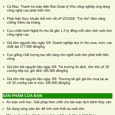
Cà Mau: Thanh tra toàn diện Ban Quản lý Khu nông nghiệp ứng dụng
công nghệ cao phát triển tôm
Phát hiện thực khuẩn thể mới vB-vP-ZX1018: “Trợ thủ” tiềm năng
chống Vibrio đa kháng
Cựu chiến binh Nghệ An thu lãi gần 1,3 tỷ đồng mỗi năm nhờ nuôi tôm
công nghệ cao
Giá tôm nguyên liệu ngày 5/8: Doanh nghiệp duy trì thu mua, mức cao
nhất đạt 177.000 đồng/kg
Con giống chất lượng tạo nền tảng cho nghề nuôi tôm phát triển bền
vững
Giá tôm thẻ nguyên liệu ngày 4/8: Thị trường ổn định, tôm thẻ cỡ 20
con/kg tiếp tục giữ đỉnh 185.000 đồng/kg
Giá tôm thẻ nguyên liệu ngày 3/8: Thương lái giữ giá thu mua tại ao
cỡ 20 con/kg vẫn ở mức 185.000 đồng/kg
SẢN PHẨM CỦA BẠN
An toàn sinh học: Giải pháp then chốt cho bài toán dịch bệnh thủy sản
Sử dụng sóng siêu âm để tính sinh khối ao nuôi tôm