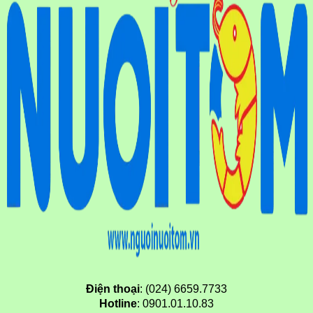
Điện thoại
: (024) 6659.7733
Hotline
: 0901.01.10.83