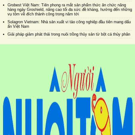
Grobest Việt Nam: Tiên phong ra mắt sản phẩm thức ăn chức năng
hàng ngày Groshield, nâng cao tối đa sức đề kháng, hướng đến những
vụ tôm về đích thành công trong năm tới
Solagron Vietnam: Nhà sản xuất vi tảo công nghiệp đầu tiên mang dấu
ấn Việt Nam
Giải pháp giảm phát thải trong nuôi trồng thủy sản từ bột cá thủy phân