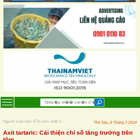
Người nuôi tôm
Tin mới nhất
Thứ Sáu, 8 Tháng 3 2024
Axit tartaric: Cải thiện chỉ số tăng trưởng trên
tôm