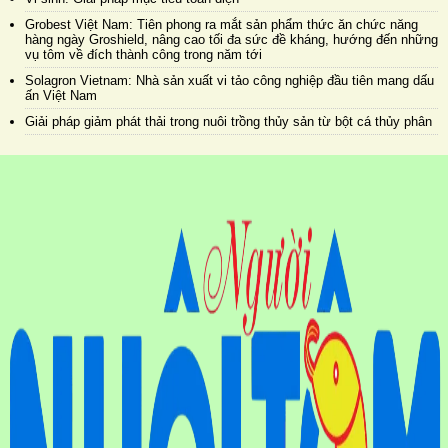
Grobest Việt Nam: Tiên phong ra mắt sản phẩm thức ăn chức năng
hàng ngày Groshield, nâng cao tối đa sức đề kháng, hướng đến những
vụ tôm về đích thành công trong năm tới
Solagron Vietnam: Nhà sản xuất vi tảo công nghiệp đầu tiên mang dấu
ấn Việt Nam
Giải pháp giảm phát thải trong nuôi trồng thủy sản từ bột cá thủy phân