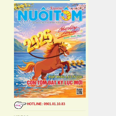
HOTLINE: 0901.01.10.83