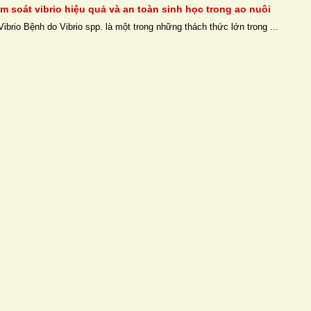
ểm soát vibrio hiệu quả và an toàn sinh học trong ao nuôi
ibrio Bệnh do Vibrio spp. là một trong những thách thức lớn trong ...