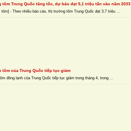
g tôm Trung Quốc tăng tốc, dự báo đạt 5,1 triệu tấn vào năm 2033
tôm] - Theo nhiều báo cáo, thị trường tôm Trung Quốc đạt 3,7 triệu ...
 tôm của Trung Quốc tiếp tục giảm
ôm đông lạnh của Trung Quốc tiếp tục giảm trong tháng 4, trong ...