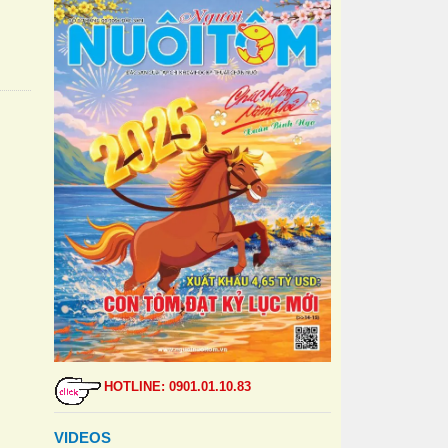
HOTLINE: 0901.01.10.83
VIDEOS