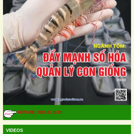
HOTLINE: 0901.01.10.83
VIDEOS