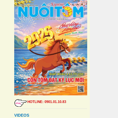
HOTLINE: 0901.01.10.83
VIDEOS