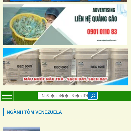
NGÀNH TÔM VENEZUELA