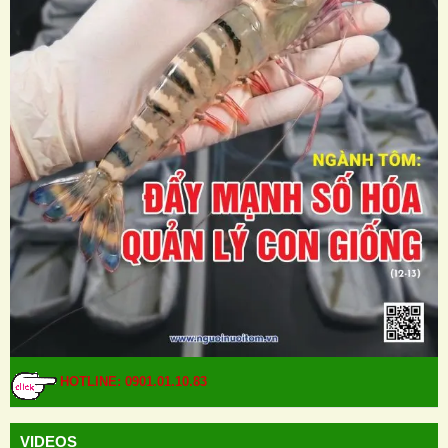
HOTLINE: 0901.01.10.83
VIDEOS