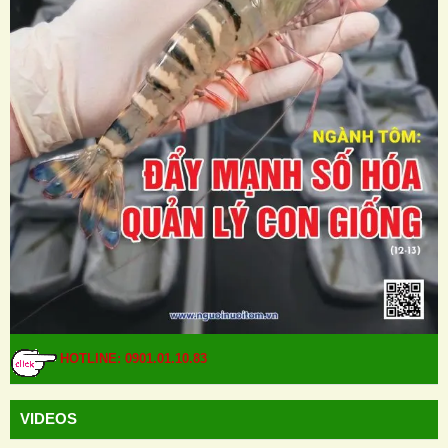
HOTLINE: 0901.01.10.83
VIDEOS